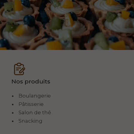
Nos produits
Boulangerie
Pâtisserie
Salon de thé
Snacking