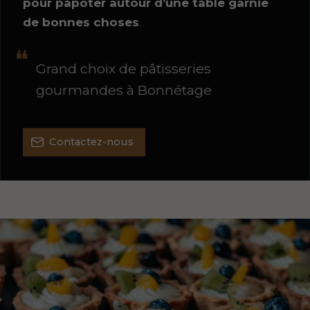
pour papoter autour d’une table garnie
de bonnes choses
.
Grand choix de pâtisseries
gourmandes à Bonnétage
Contactez-nous