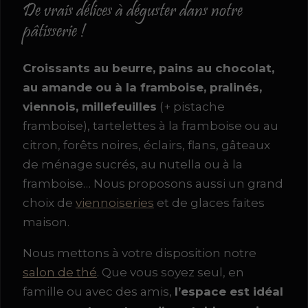
De vrais délices à déguster dans notre
pâtisserie !
Croissants au beurre, pains au chocolat,
au amande ou à la framboise, pralinés,
viennois, millefeuilles
(+ pistache
framboise), tartelettes à la framboise ou au
citron, forêts noires, éclairs, flans, gâteaux
de ménage sucrés, au nutella ou à la
framboise… Nous proposons aussi un grand
choix de
viennoiseries
et de glaces faites
maison.
Nous mettons à votre disposition notre
salon de thé
. Que vous soyez seul, en
famille ou avec des amis,
l’espace est idéal