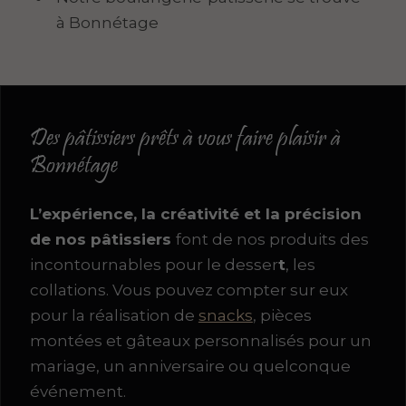
à Bonnétage
Des pâtissiers prêts à vous faire plaisir à
Bonnétage
L’expérience, la créativité et la précision
de nos pâtissiers
font de nos produits des
incontournables pour le desser
t
, les
collations. Vous pouvez compter sur eux
pour la réalisation de
snacks
, pièces
montées et gâteaux personnalisés pour un
mariage, un anniversaire ou quelconque
événement.