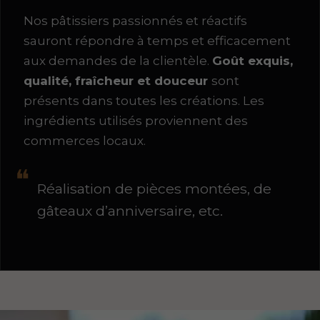
Nos pâtissiers passionnés et réactifs
sauront répondre à temps et efficacement
aux demandes de la clientèle.
Goût exquis,
qualité, fraîcheur et douceur
sont
présents dans toutes les créations. Les
ingrédients utilisés proviennent des
commerces locaux.
Réalisation de pièces montées, de
gâteaux d’anniversaire, etc.