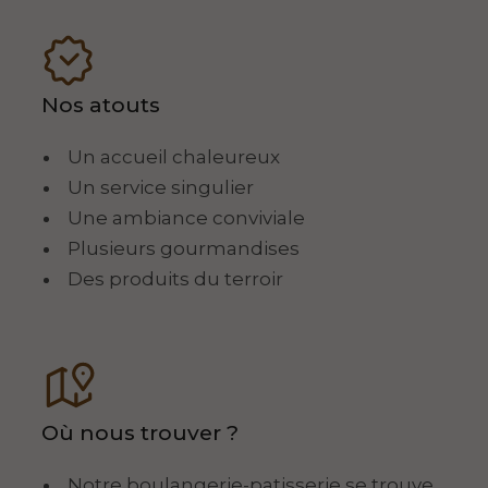
Nos atouts
Un accueil chaleureux
Un service singulier
Une ambiance conviviale
Plusieurs gourmandises
Des produits du terroir
Où nous trouver ?
Notre boulangerie-patisserie se trouve