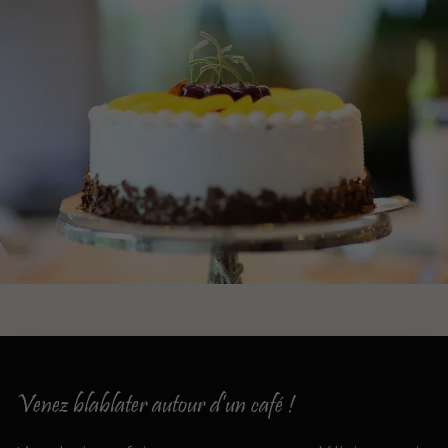
Venez blablater autour d’un café !