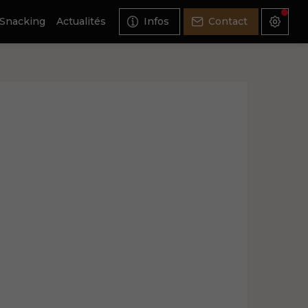
Snacking
Actualités
Infos
Contact