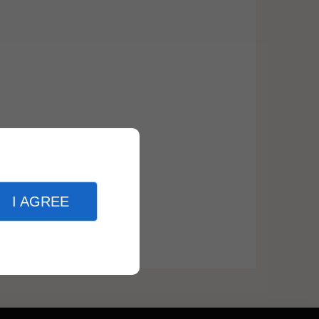
I AGREE